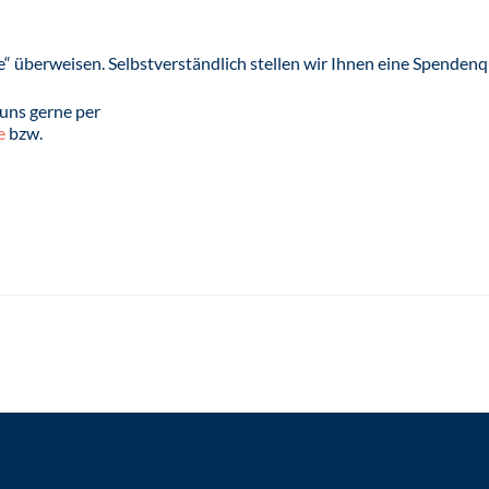
“ überweisen. Selbstverständlich stellen wir Ihnen eine Spendenq
uns gerne per
e
bzw.