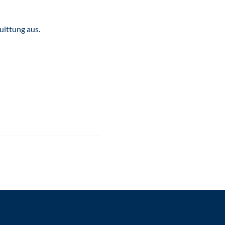
uittung aus.