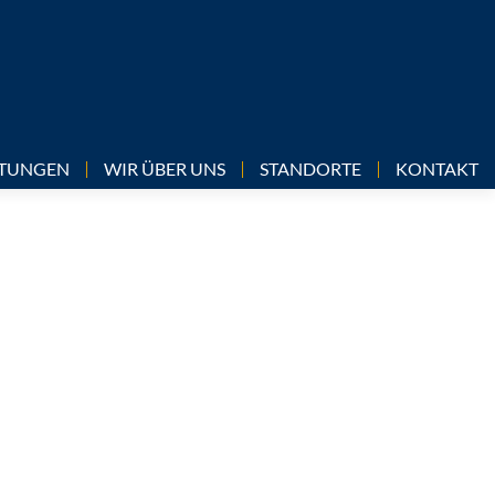
LTUNGEN
WIR ÜBER UNS
STANDORTE
KONTAKT