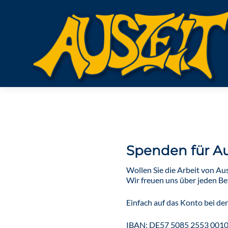
Spenden für Aus
Wollen Sie die Arbeit von Ausz
Wir freuen uns über jeden Be
Einfach auf das Konto bei d
IBAN: DE57 5085 2553 0010