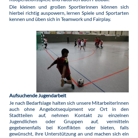
Die kleinen und großen Sportlerinnen können sich
hierbei richtig auspowern, lernen Spiele und Sportarten
kennen und üben sich in Teamwork und Fairplay.
Aufsuchende Jugendarbeit
Je nach Bedarfslage halten sich unsere MitarbeiterInnen
auch ohne Angebotsequipment vor Ort in den
Stadtteilen auf, nehmen Kontakt zu einzelnen
Jugendlichen oder Gruppen auf, vermitteln
gegebenenfalls bei Konflikten oder bieten, falls
gewünscht, ihre Unterstützung an und machen sich ein