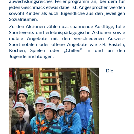
abwechslungsreiches Ferienprogramm an, bei dem für
jeden Geschmack etwas dabei ist. Angesprochen werden
sowohl Kinder als auch Jugendliche aus den jeweiligen
Sozialräumen.
Zu den Aktionen zählen u.a. spannende Ausflüge, tolle
Sportevents und erlebnispädagogische Aktionen sowie
mobile Angebote mit den verschiedenen Auszeit-
Sportmobilen oder offene Angebote wie z.B. Basteln,
Kochen, Spielen oder „Chillen“ in und an den
Jugendeinrichtungen.
Die