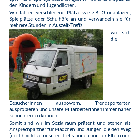
den Kindern und Jugendlichen.
Wir fahren verschiedene Plätze wie z.B. Grünanlagen,
Spielplätze oder Schulhöfe an und verwandeln sie für
mehrere Stunden in Auszeit-Treffs
wo sich
die
BesucherInnen auspowern, Trendsportarten
ausprobieren und unsere MitarbeiterInnen immer näher
kennen lernen können.
Somit sind wir im Sozialraum präsent und stehen als
Ansprechpartner für Mädchen und Jungen, die den Weg
(noch) nicht zu unseren Treffs finden und für Eltern und