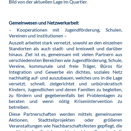
Bild von der aktuellen Lage im Quartier.
Gemeinwesen und Netzwerkarbeit
– Kooperationen mit Jugendförderung, Schulen,
Vereinen und Institutionen –
Auszeit arbeitet stark vernetzt, sowohl an den einzelnen
Standorten als auch stadt- und kreisweit und darüber
hinaus. Ziel ist es, gemeinsam mit vielen Partnern aus
verschiedensten Bereichen wie Jugendförderung, Schule,
Vereine, kommunale und freie Träger, Büros für
Integration und Gewerbe ein dichtes, soziales Netz
nachhaltig auf- und auszubauen, welches uns in die Lage
versetzt, schnell, zielgerichtet und unbürokratisch
Kindern, Jugendlichen und deren Familien zu begleiten,
zu fördern und gegebenenfalls bei Problemlagen zu
beraten und wenn nötig Krisenintervention zu
betreiben.
Diese Partnerschaften werden mittels gemeinsamer
Aktionen, Stadtteilprojekten oder größeren
Veranstaltungen wie Nachbarschaftsfesten gepflegt, die