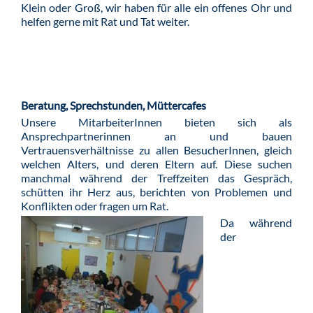
Klein oder Groß, wir haben für alle ein offenes Ohr und
helfen gerne mit Rat und Tat weiter.
Beratung, Sprechstunden, Müttercafes
Unsere MitarbeiterInnen bieten sich als
Ansprechpartnerinnen an und bauen
Vertrauensverhältnisse zu allen BesucherInnen, gleich
welchen Alters, und deren Eltern auf. Diese suchen
manchmal während der Treffzeiten das Gespräch,
schütten ihr Herz aus, berichten von Problemen und
Konflikten oder fragen um Rat.
Da während
der