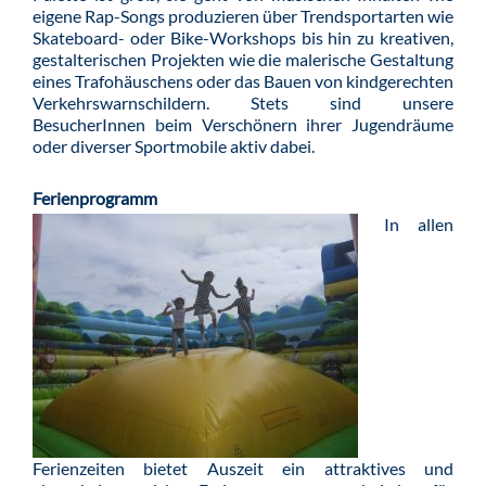
eigene Rap-Songs produzieren über Trendsportarten wie
Skateboard- oder Bike-Workshops bis hin zu kreativen,
gestalterischen Projekten wie die malerische Gestaltung
eines Trafohäuschens oder das Bauen von kindgerechten
Verkehrswarnschildern. Stets sind unsere
BesucherInnen beim Verschönern ihrer Jugendräume
oder diverser Sportmobile aktiv dabei.
Ferienprogramm
In allen
Ferienzeiten bietet Auszeit ein attraktives und