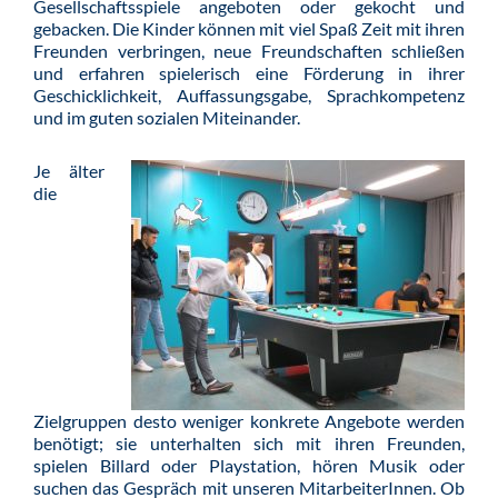
Gesellschaftsspiele angeboten oder gekocht und
gebacken. Die Kinder können mit viel Spaß Zeit mit ihren
Freunden verbringen, neue Freundschaften schließen
und erfahren spielerisch eine Förderung in ihrer
Geschicklichkeit, Auffassungsgabe, Sprachkompetenz
und im guten sozialen Miteinander.
Je älter
die
Zielgruppen desto weniger konkrete Angebote werden
benötigt; sie unterhalten sich mit ihren Freunden,
spielen Billard oder Playstation, hören Musik oder
suchen das Gespräch mit unseren MitarbeiterInnen. Ob