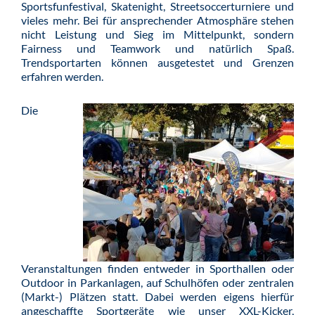
Sportsfunfestival, Skatenight, Streetsoccerturniere und
vieles mehr. Bei für ansprechender Atmosphäre stehen
nicht Leistung und Sieg im Mittelpunkt, sondern
Fairness und Teamwork und natürlich Spaß.
Trendsportarten können ausgetestet und Grenzen
erfahren werden.
Die
Veranstaltungen finden entweder in Sporthallen oder
Outdoor in Parkanlagen, auf Schulhöfen oder zentralen
(Markt-) Plätzen statt. Dabei werden eigens hierfür
angeschaffte Sportgeräte wie unser XXL-Kicker,