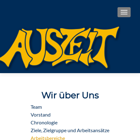
TOGGL
Wir über Uns
Team
Vorstand
Chronologie
Ziele, Zielgruppe und Arbeitsansätze
Arbeitsbereiche