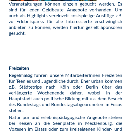
Veranstaltungen können einzeln gebucht werden. Es
sind für jeden Geldbeutel Angebote vorhanden. Um
auch als Highlights vereinzelt kostspielige Ausflüge z.B.
zu Erlebnisparks für alle Interessierte erschwinglich
anbieten zu können, werden hierfür gezielt Sponsoren
gesucht.
Freizeiten
Regelmäßig führen unsere MitarbeiterInnen Freizeiten
für Teenies und Jugendliche durch. Eher urban kommen
z.B. Städtetrips nach Köln oder Berlin über das
verlängerte Wochenende daher, wobei in der
Hauptstadt auch politische Bildung mit u.a. dem Besuch
des Bundestags und Bundestagsabgeordneten im Focus
stehen.
Natur pur und erlebnispädagogische Angebote stehen
bei Reisen an die Seenplatte in Mecklenburg, die
Vogesen im Elsass oder zum kreiseigenen Kinder- und