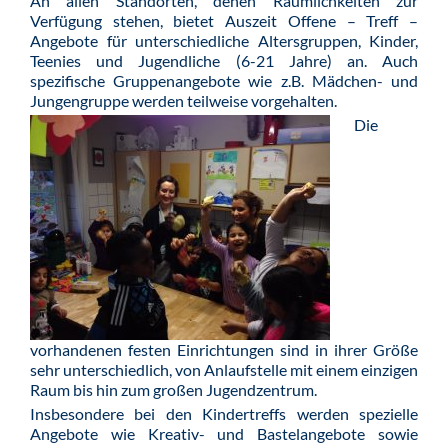
An allen Standorten, denen Räumlichkeiten zur
Verfügung stehen, bietet Auszeit Offene – Treff –
Angebote für unterschiedliche Altersgruppen, Kinder,
Teenies und Jugendliche (6-21 Jahre) an. Auch
spezifische Gruppenangebote wie z.B. Mädchen- und
Jungengruppe werden teilweise vorgehalten.
Die
vorhandenen festen Einrichtungen sind in ihrer Größe
sehr unterschiedlich, von Anlaufstelle mit einem einzigen
Raum bis hin zum großen Jugendzentrum.
Insbesondere bei den Kindertreffs werden spezielle
Angebote wie Kreativ- und Bastelangebote sowie