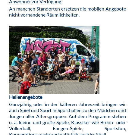
Anwohner zur Verfügung.
An manchen Standorten ersetzen die mobilen Angebote
nicht vorhandene Räumlichkeiten.
Hallenangebote
Ganzjährig oder in der kälteren Jahreszeit bringen wir
auch Spiel und Sport in Sporthallen zu den Mädchen und
Jungen aller Altersgruppen. Auf dem Programm stehen
u. a. kleine und große Spiele, Klassiker wie Brenn- oder
Völkerball, Fangen-Spiele, Sportsfun,
Kooperationsspiele und natürlich auch Fußball.