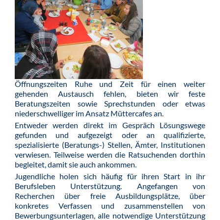
Öffnungszeiten Ruhe und Zeit für einen weiter
gehenden Austausch fehlen, bieten wir feste
Beratungszeiten sowie Sprechstunden oder etwas
niederschwelliger im Ansatz Müttercafes an.
Entweder werden direkt im Gespräch Lösungswege
gefunden und aufgezeigt oder an qualifizierte,
spezialisierte (Beratungs-) Stellen, Ämter, Institutionen
verwiesen. Teilweise werden die Ratsuchenden dorthin
begleitet, damit sie auch ankommen.
Jugendliche holen sich häufig für ihren Start in ihr
Berufsleben Unterstützung. Angefangen von
Recherchen über freie Ausbildungsplätze, über
konkretes Verfassen und zusammenstellen von
Bewerbungsunterlagen, alle notwendige Unterstützung