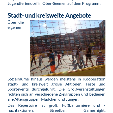
Jugendferiendorf in Ober-Seemen auf dem Programm.
Stadt- und kreisweite Angebote
Über die
eigenen
Sozialräume hinaus werden meistens in Kooperation
stadt- und kreisweit große Aktionen, Feste und
Sportevents durchgeführt. Die Großveranstaltungen
richten sich an verschiedene Zielgruppen und bedienen
alle Altersgruppen, Mädchen und Jungen.
Das Repertoire ist groß: Fußballturniere und -
nachtaktionen, Streetball, Gamesnight,