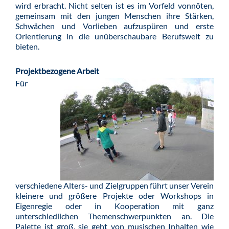
wird erbracht. Nicht selten ist es im Vorfeld vonnöten,
gemeinsam mit den jungen Menschen ihre Stärken,
Schwächen und Vorlieben aufzuspüren und erste
Orientierung in die unüberschaubare Berufswelt zu
bieten.
Projektbezogene Arbeit
Für
verschiedene Alters- und Zielgruppen führt unser Verein
kleinere und größere Projekte oder Workshops in
Eigenregie oder in Kooperation mit ganz
unterschiedlichen Themenschwerpunkten an. Die
Palette ist groß, sie geht von musischen Inhalten wie