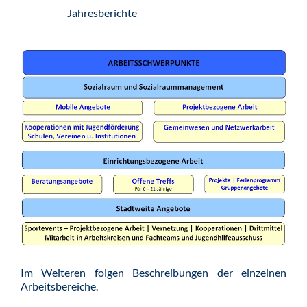
Jahresberichte
Im Weiteren folgen Beschreibungen der einzelnen
Arbeitsbereiche.