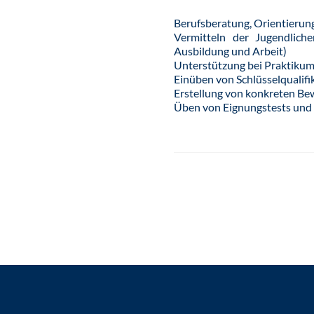
Berufsberatung, Orientierung
Vermitteln der Jugendliche
Ausbildung und Arbeit)
Unterstützung bei Praktikum
Einüben von Schlüsselqualifi
Erstellung von konkreten B
Üben von Eignungstests und