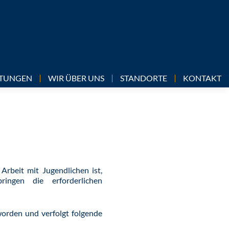
LTUNGEN
WIR ÜBER UNS
STANDORTE
KONTAKT
 Arbeit mit Jugendlichen ist,
ringen die erforderlichen
worden und verfolgt folgende