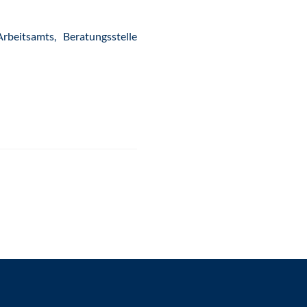
rbeitsamts, Beratungsstelle